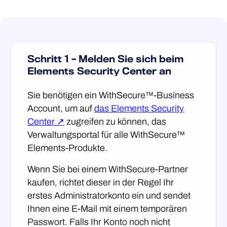
Schritt 1 – Melden Sie sich beim
Elements Security Center an
Sie benötigen ein WithSecure™-Business
Account, um auf
das Elements Security
Center ↗
zugreifen zu können, das
Verwaltungsportal für alle WithSecure™
Elements-Produkte.
Wenn Sie bei einem WithSecure-Partner
kaufen, richtet dieser in der Regel Ihr
erstes Administratorkonto ein und sendet
Ihnen eine E-Mail mit einem temporären
Passwort. Falls Ihr Konto noch nicht