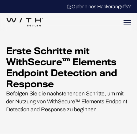
Opfer eines Hackerangriffs?
Erste Schritte mit
WithSecure™ Elements
Endpoint Detection and
Response
Befolgen Sie die nachstehenden Schritte, um mit
der Nutzung von WithSecure™ Elements Endpoint
Detection and Response zu beginnen.