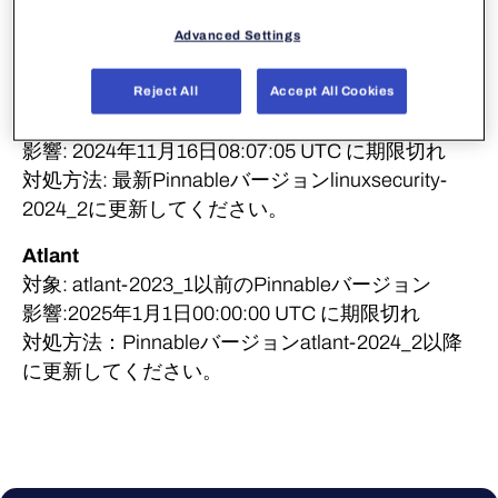
提出ください。
Advanced Settings
Linux Security 64
対象: linuxsecurity-2022_5以前のPinnableバージョ
Reject All
Accept All Cookies
ン
影響: 2024年11月16日08:07:05 UTC に期限切れ
対処方法: 最新Pinnableバージョンlinuxsecurity-
2024_2に更新してください。
Atlant
対象: atlant-2023_1以前のPinnableバージョン
影響:2025年1月1日00:00:00 UTC に期限切れ
対処方法：Pinnableバージョンatlant-2024_2以降
に更新してください。