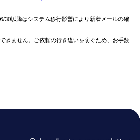
/30以降はシステム移行影響により新着メールの確
できません。ご依頼の行き違いを防ぐため、お手数