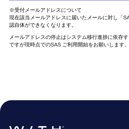
※受付メールアドレスについて
現在該当メールアドレスに届いたメールに対し「SA
認自体ができなくなります。
メールアドレスの停止はシステム移行進捗に依存す
ですが現時点でのSAS ご利用開始をお願いします