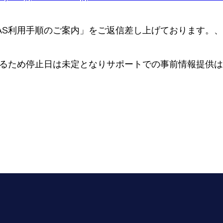
S利用手順のご案内」をご返信差し上げております。、6
るため停止日は未定となりサポートでの事前情報提供は
。