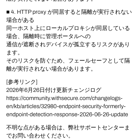
■ 4. HTTP proxy が同居すると隔離が実行されない
場合がある
同一ホスト上にローカルプロキシが同居している
場合、隔離時に管理ポータルへの
通信が遮断されデバイスが孤立するリスクがあり
ます。
そのリスクを防ぐため、フェールセーフとして隔
離が実行されない場合があります。
[参考リンク]
2026年6月26日付け更新チェンジログ
https://community.withsecure.com/changelogs-
en/kb/articles/32980-endpoint-security-formerly-
endpoint-detection-response-2026-06-26-update
不明な点がある場合は、弊社サポートセンターま
でお問い合わせください。