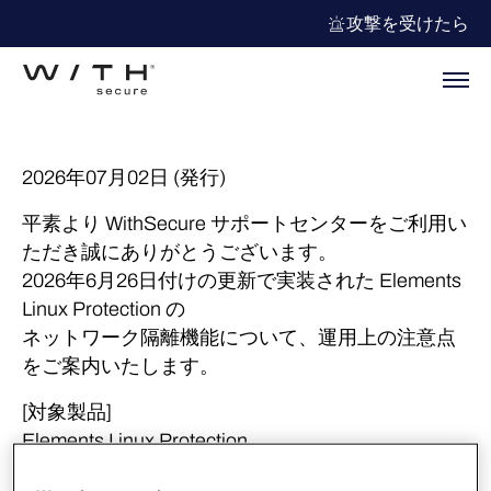
攻撃を受けたら
2026年07月02日 (発行)
平素より WithSecure サポートセンターをご利用い
ただき誠にありがとうございます。
2026年6月26日付けの更新で実装された Elements
Linux Protection の
ネットワーク隔離機能について、運用上の注意点
をご案内いたします。
[対象製品]
Elements Linux Protection
[自動アクションご利用時のご注意]