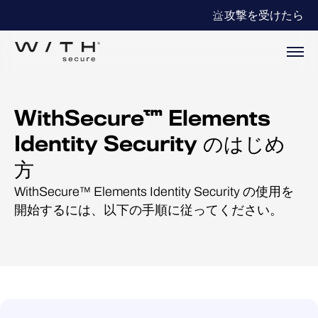
攻撃を受けたら
WithSecure™ Elements
Identity Security のはじめ
方
WithSecure™ Elements Identity Security の使用を
開始するには、以下の手順に従ってください。