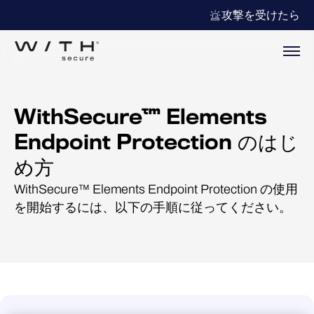
攻撃を受けたら
WithSecure™ Elements
Endpoint Protection のはじ
め方
WithSecure™ Elements Endpoint Protection の使用
を開始するには、以下の手順に従ってください。