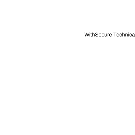
WithSecure Technical