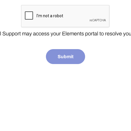
 Support may access your Elements portal to resolve you
Submit