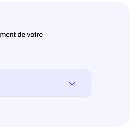
ement de votre