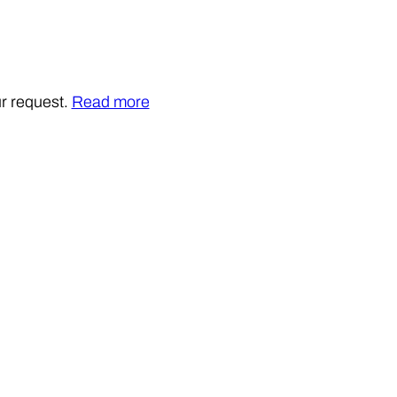
r request.
Read more