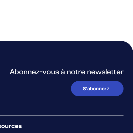
Abonnez-vous à notre newsletter
S'abonner
sources