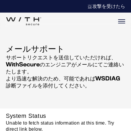
攻撃を受けたら
メールサポート
サポートリクエストを送信していただければ、
WithSecureのエンジニアがメールにてご連絡い
たします。
より迅速な解決のため、可能であればWSDIAG
診断ファイルを添付してください。
System Status
Unable to fetch status information at this time. Try
direct link below.