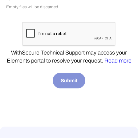
Empty files will be discarded.
WithSecure Technical Support may access your
Elements portal to resolve your request.
Read more
Submit